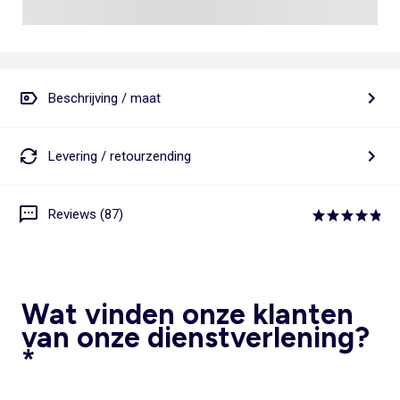
Beschrijving / maat
Levering / retourzending
Reviews (87)
Wat vinden onze klanten
van onze dienstverlening?
*