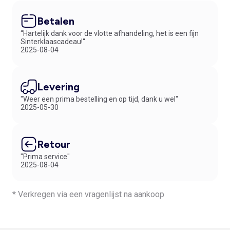
Betalen
“Hartelijk dank voor de vlotte afhandeling, het is een fijn
Sinterklaascadeau!“
2025-08-04
Levering
"Weer een prima bestelling en op tijd, dank u wel"
2025-05-30
Retour
"Prima service"
2025-08-04
* Verkregen via een vragenlijst na aankoop