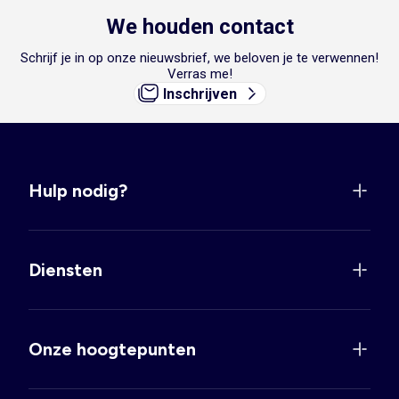
We houden contact
Schrijf je in op onze nieuwsbrief, we beloven je te verwennen!
Verras me!
Inschrijven
Hulp nodig?
Diensten
Onze hoogtepunten