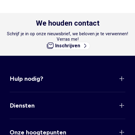
We houden contact
Schrijf je in op onze nieuwsbrief, we beloven je te verwennen!
Verras me!
Inschrijven
Hulp nodig?
Diensten
Onze hoogtepunten