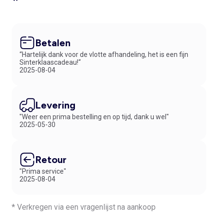
*
Betalen
“Hartelijk dank voor de vlotte afhandeling, het is een fijn
Sinterklaascadeau!“
2025-08-04
Levering
"Weer een prima bestelling en op tijd, dank u wel"
2025-05-30
Retour
"Prima service"
2025-08-04
* Verkregen via een vragenlijst na aankoop