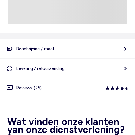
Beschrijving / maat
Levering / retourzending
Reviews (25)
Wat vinden onze klanten
van onze dienstverlening?