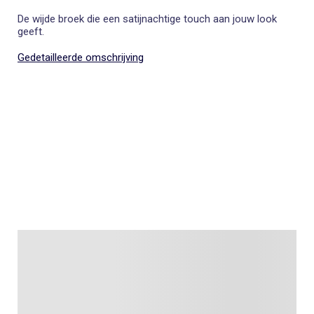
De wijde broek die een satijnachtige touch aan jouw look
geeft.
Gedetailleerde omschrijving