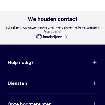
We houden contact
Schrijf je in op onze nieuwsbrief, we beloven je te verwennen!
Verras me!
Inschrijven
Hulp nodig?
Diensten
Onze hoogtepunten