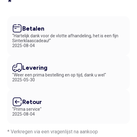
*
Betalen
“Hartelijk dank voor de vlotte afhandeling, het is een fijn
Sinterklaascadeau!“
2025-08-04
Levering
"Weer een prima bestelling en op tijd, dank u wel"
2025-05-30
Retour
"Prima service"
2025-08-04
* Verkregen via een vragenlijst na aankoop