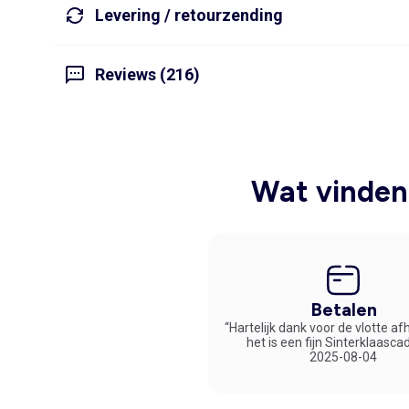
Levering / retourzending
Reviews (216)
Wat vinden 
Betalen
“Hartelijk dank voor de vlotte af
het is een fijn Sinterklaasca
2025-08-04