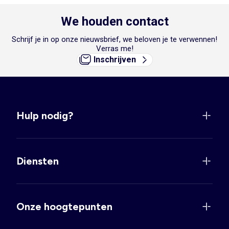
We houden contact
Schrijf je in op onze nieuwsbrief, we beloven je te verwennen!
Verras me!
Inschrijven
Hulp nodig?
Diensten
Onze hoogtepunten