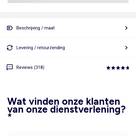
Beschrijving / maat
Levering / retourzending
Reviews (318)
Wat vinden onze klanten
van onze dienstverlening?
*