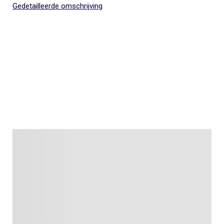
Gedetailleerde omschrijving