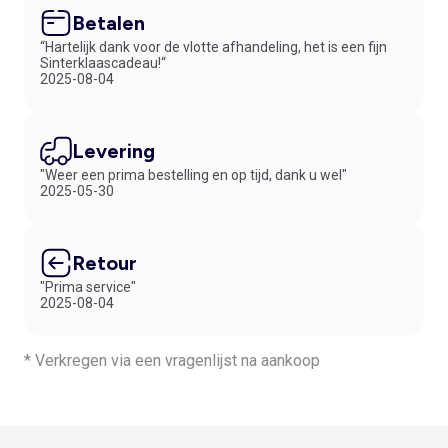
Betalen
“Hartelijk dank voor de vlotte afhandeling, het is een fijn
Sinterklaascadeau!“
2025-08-04
Levering
"Weer een prima bestelling en op tijd, dank u wel"
2025-05-30
Retour
"Prima service"
2025-08-04
* Verkregen via een vragenlijst na aankoop