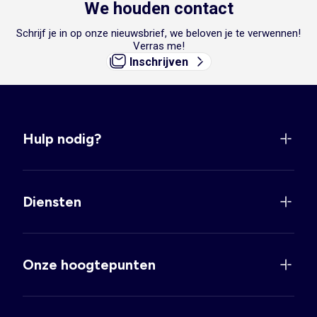
We houden contact
Schrijf je in op onze nieuwsbrief, we beloven je te verwennen!
Verras me!
Inschrijven
Hulp nodig?
Diensten
Onze hoogtepunten