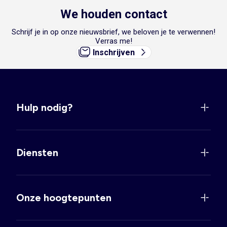
We houden contact
Schrijf je in op onze nieuwsbrief, we beloven je te verwennen!
Verras me!
Inschrijven
Hulp nodig?
Diensten
Onze hoogtepunten