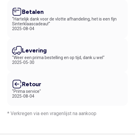
Betalen
“Hartelijk dank voor de vlotte afhandeling, het is een fijn
Sinterklaascadeau!“
2025-08-04
Levering
"Weer een prima bestelling en op tijd, dank u wel"
2025-05-30
Retour
"Prima service"
2025-08-04
* Verkregen via een vragenlijst na aankoop