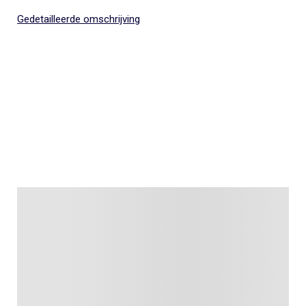
Gedetailleerde omschrijving