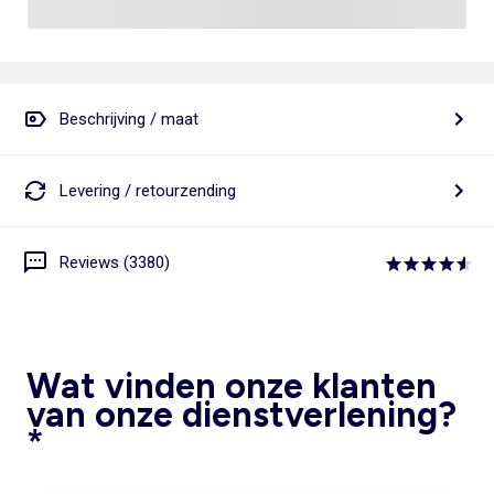
Beschrijving / maat
Levering / retourzending
Reviews (3380)
Wat vinden onze klanten
van onze dienstverlening?
*