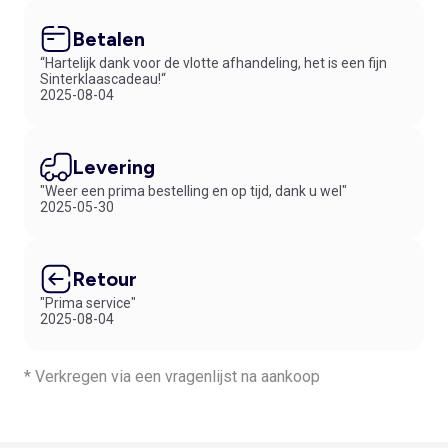
Betalen
“Hartelijk dank voor de vlotte afhandeling, het is een fijn
Sinterklaascadeau!“
2025-08-04
Levering
"Weer een prima bestelling en op tijd, dank u wel"
2025-05-30
Retour
"Prima service"
2025-08-04
* Verkregen via een vragenlijst na aankoop