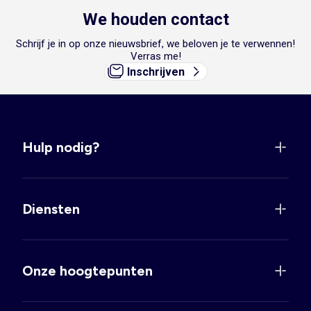
We houden contact
Schrijf je in op onze nieuwsbrief, we beloven je te verwennen!
Verras me!
Inschrijven
Hulp nodig?
Diensten
Onze hoogtepunten