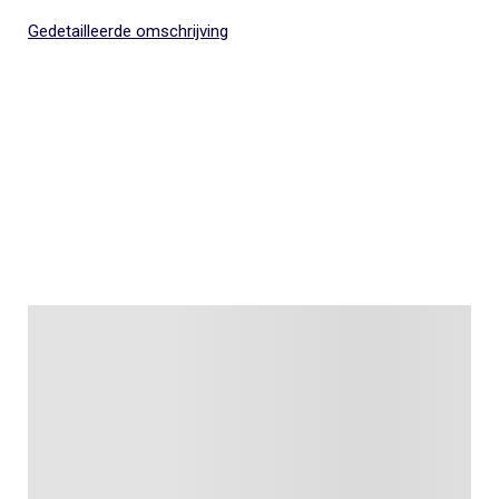
Gedetailleerde omschrijving