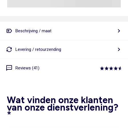
Beschrijving / maat
Levering / retourzending
Reviews (41)
Wat vinden onze klanten
van onze dienstverlening?
*