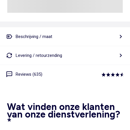
Beschrijving / maat
Levering / retourzending
Reviews (635)
Wat vinden onze klanten
van onze dienstverlening?
*