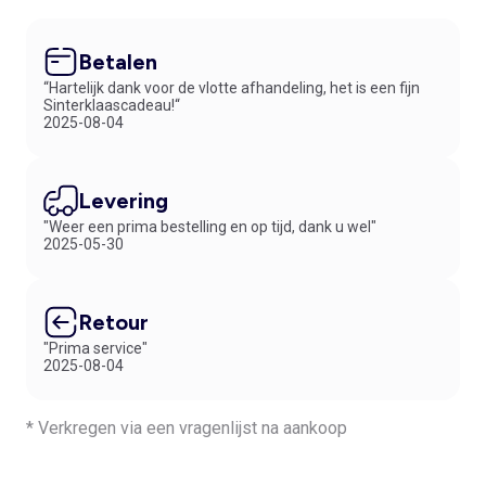
Betalen
“Hartelijk dank voor de vlotte afhandeling, het is een fijn
Sinterklaascadeau!“
2025-08-04
Levering
"Weer een prima bestelling en op tijd, dank u wel"
2025-05-30
Retour
"Prima service"
2025-08-04
* Verkregen via een vragenlijst na aankoop