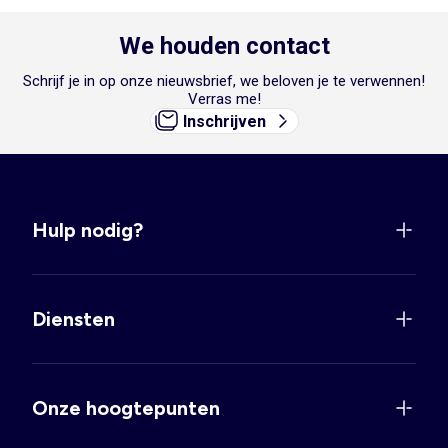
We houden contact
Schrijf je in op onze nieuwsbrief, we beloven je te verwennen!
Verras me!
Inschrijven
Hulp nodig?
Diensten
Onze hoogtepunten