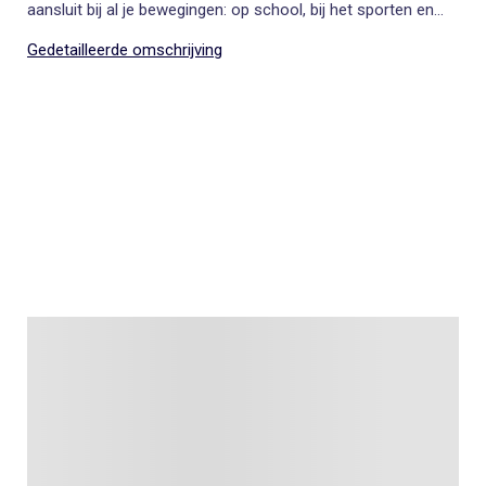
aansluit bij al je bewegingen: op school, bij het sporten en
thuis.
Gedetailleerde omschrijving