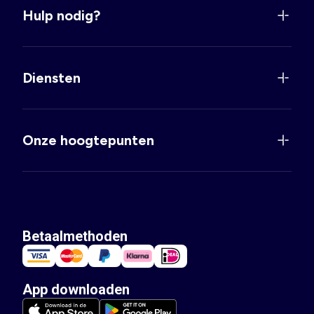
Hulp nodig?
Diensten
Onze hoogtepunten
Betaalmethoden
App downloaden