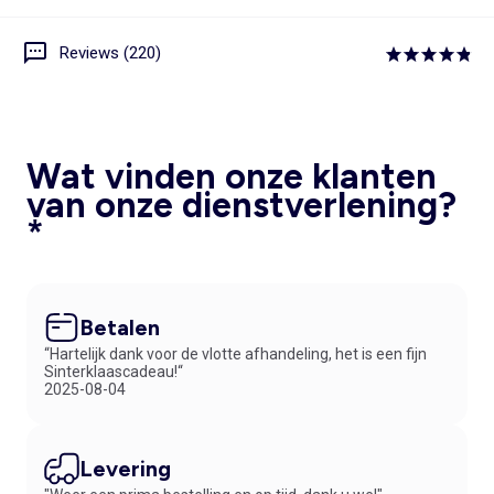
Reviews (220)
Wat vinden onze klanten
van onze dienstverlening?
*
Betalen
“Hartelijk dank voor de vlotte afhandeling, het is een fijn
Sinterklaascadeau!“
2025-08-04
Levering