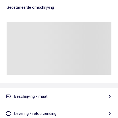
Gedetailleerde omschrijving
Beschrijving / maat
Levering / retourzending