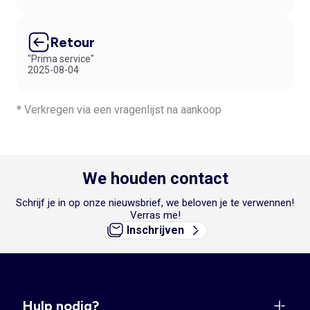
Retour
"Prima service"
2025-08-04
* Verkregen via een vragenlijst na aankoop
We houden contact
Schrijf je in op onze nieuwsbrief, we beloven je te verwennen!
Verras me!
Inschrijven
Hulp nodig?