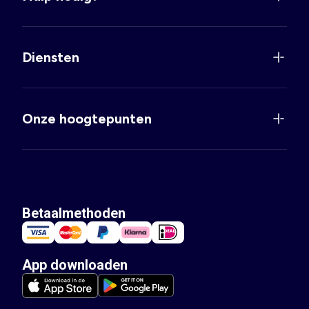
Diensten
Onze hoogtepunten
Betaalmethoden
App downloaden