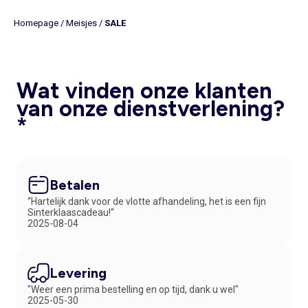
Homepage
/
Meisjes
/
SALE
Wat vinden onze klanten
van onze dienstverlening?
*
Betalen
“Hartelijk dank voor de vlotte afhandeling, het is een fijn
Sinterklaascadeau!“
2025-08-04
Levering
"Weer een prima bestelling en op tijd, dank u wel"
2025-05-30