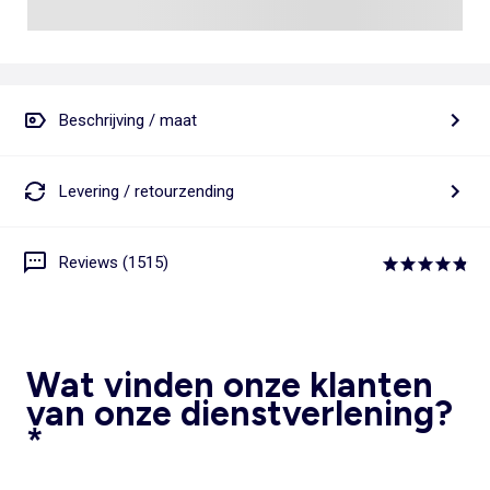
Beschrijving / maat
Levering / retourzending
Reviews (1515)
Wat vinden onze klanten
van onze dienstverlening?
*