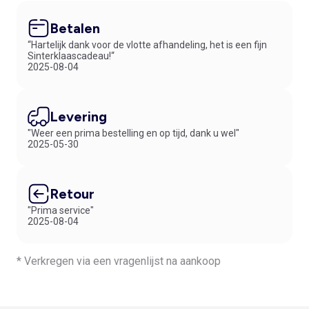
Betalen
“Hartelijk dank voor de vlotte afhandeling, het is een fijn
Sinterklaascadeau!“
2025-08-04
Levering
"Weer een prima bestelling en op tijd, dank u wel"
2025-05-30
Retour
"Prima service"
2025-08-04
* Verkregen via een vragenlijst na aankoop