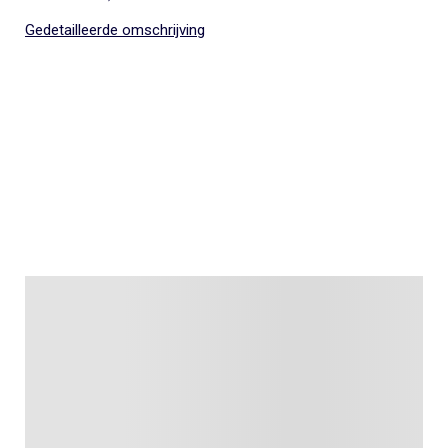
Gedetailleerde omschrijving