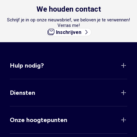
We houden contact
Schrijf je in op onze nieuwsbrief, we beloven je te verwennen!
Verras me!
Inschrijven
Hulp nodig?
Diensten
Onze hoogtepunten