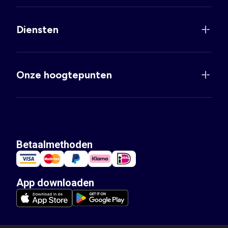
Diensten
Onze hoogtepunten
Betaalmethoden
App downloaden