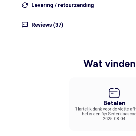
Levering / retourzending
Reviews (37)
Wat vinden 
Betalen
“Hartelijk dank voor de vlotte af
het is een fijn Sinterklaasca
2025-08-04