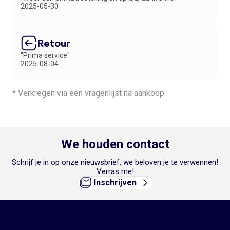
2025-05-30
Retour
"Prima service"
2025-08-04
* Verkregen via een vragenlijst na aankoop
We houden contact
Schrijf je in op onze nieuwsbrief, we beloven je te verwennen!
Verras me!
Inschrijven