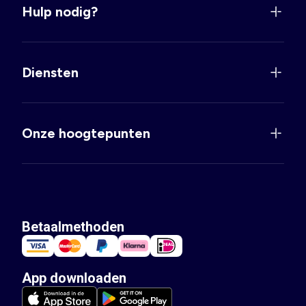
Hulp nodig?
Diensten
Onze hoogtepunten
Betaalmethoden
App downloaden