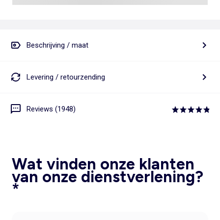
Beschrijving / maat
Levering / retourzending
Reviews (1948)
Wat vinden onze klanten
van onze dienstverlening?
*