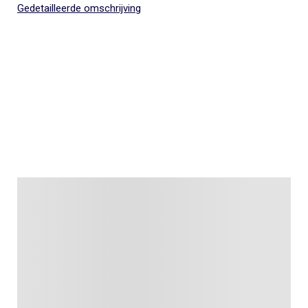
Gedetailleerde omschrijving