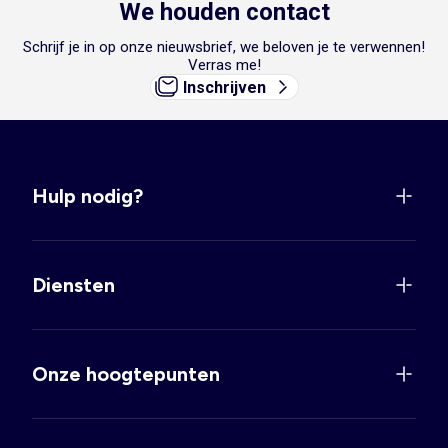
We houden contact
Schrijf je in op onze nieuwsbrief, we beloven je te verwennen!
Verras me!
Inschrijven
Hulp nodig?
Diensten
Onze hoogtepunten