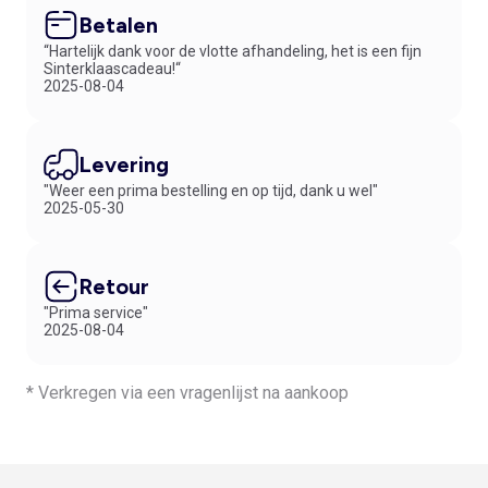
Betalen
“Hartelijk dank voor de vlotte afhandeling, het is een fijn
Sinterklaascadeau!“
2025-08-04
Levering
"Weer een prima bestelling en op tijd, dank u wel"
2025-05-30
Retour
"Prima service"
2025-08-04
* Verkregen via een vragenlijst na aankoop