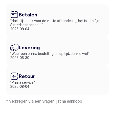
Betalen
“Hartelijk dank voor de vlotte afhandeling, het is een fijn
Sinterklaascadeau!“
2025-08-04
Levering
"Weer een prima bestelling en op tijd, dank u wel"
2025-05-30
Retour
"Prima service"
2025-08-04
* Verkregen via een vragenlijst na aankoop