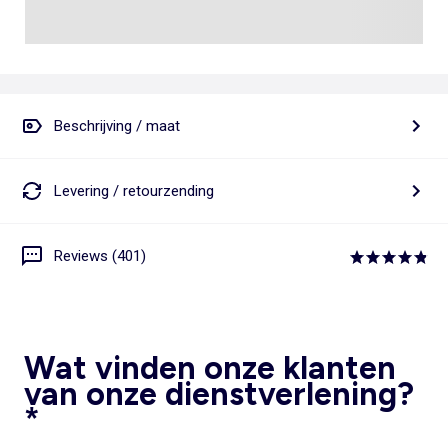
Beschrijving / maat
Levering / retourzending
Reviews (401)
Wat vinden onze klanten
van onze dienstverlening?
*