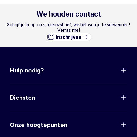
We houden contact
Schrijf je in op onze nieuwsbrief, we beloven je te verwennen!
Verras me!
Inschrijven
Hulp nodig?
Diensten
Onze hoogtepunten