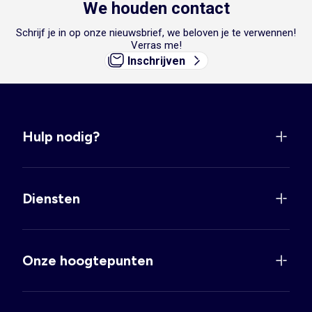
We houden contact
Schrijf je in op onze nieuwsbrief, we beloven je te verwennen!
Verras me!
Inschrijven
Hulp nodig?
Diensten
Onze hoogtepunten