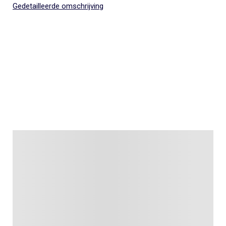
Gedetailleerde omschrijving