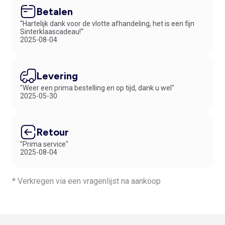
Betalen
“Hartelijk dank voor de vlotte afhandeling, het is een fijn
Sinterklaascadeau!“
2025-08-04
Levering
"Weer een prima bestelling en op tijd, dank u wel"
2025-05-30
Retour
"Prima service"
2025-08-04
* Verkregen via een vragenlijst na aankoop