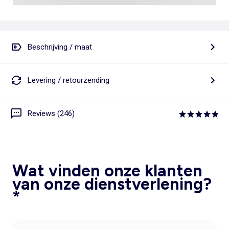
Beschrijving / maat
Levering / retourzending
Reviews (246)
Wat vinden onze klanten
van onze dienstverlening?
*