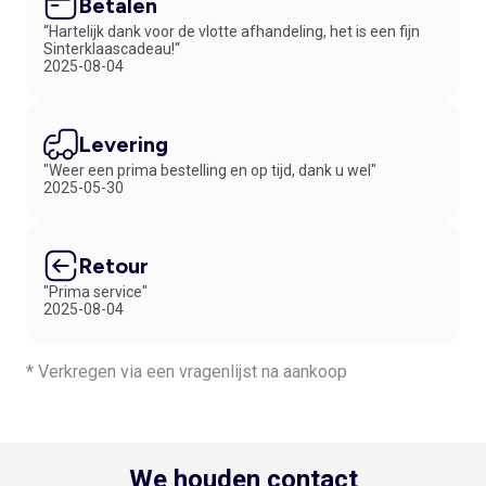
Betalen
“Hartelijk dank voor de vlotte afhandeling, het is een fijn
Sinterklaascadeau!“
2025-08-04
Levering
"Weer een prima bestelling en op tijd, dank u wel"
2025-05-30
Retour
"Prima service"
2025-08-04
* Verkregen via een vragenlijst na aankoop
We houden contact