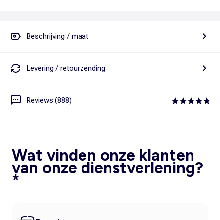
Beschrijving / maat
Levering / retourzending
Reviews (888)
Wat vinden onze klanten
van onze dienstverlening?
*