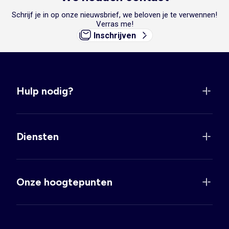
Schrijf je in op onze nieuwsbrief, we beloven je te verwennen!
Verras me!
Inschrijven
Hulp nodig?
Diensten
Onze hoogtepunten