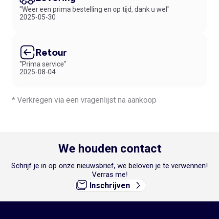
"Weer een prima bestelling en op tijd, dank u wel"
2025-05-30
Retour
"Prima service"
2025-08-04
* Verkregen via een vragenlijst na aankoop
We houden contact
Schrijf je in op onze nieuwsbrief, we beloven je te verwennen!
Verras me!
Inschrijven