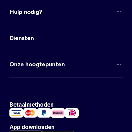
Hulp nodig?
Diensten
Onze hoogtepunten
Betaalmethoden
App downloaden