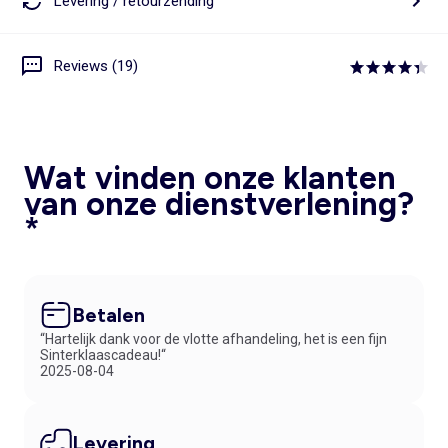
Levering / retourzending
Reviews (19)
Wat vinden onze klanten
van onze dienstverlening?
*
Betalen
“Hartelijk dank voor de vlotte afhandeling, het is een fijn
Sinterklaascadeau!“
2025-08-04
Levering