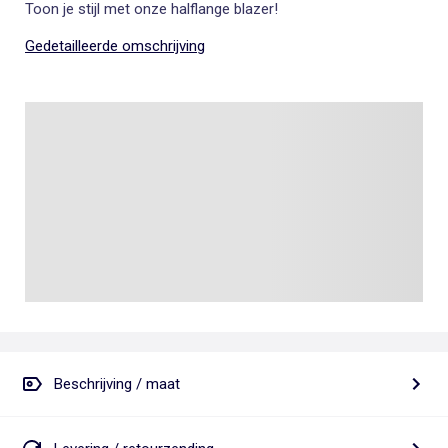
Toon je stijl met onze halflange blazer!
Gedetailleerde omschrijving
Beschrijving / maat