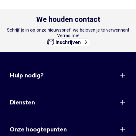
We houden contact
Schrijf je in op onze nieuwsbrief, we beloven je te verwennen!
Verras me!
Inschrijven
Hulp nodig?
Diensten
Onze hoogtepunten