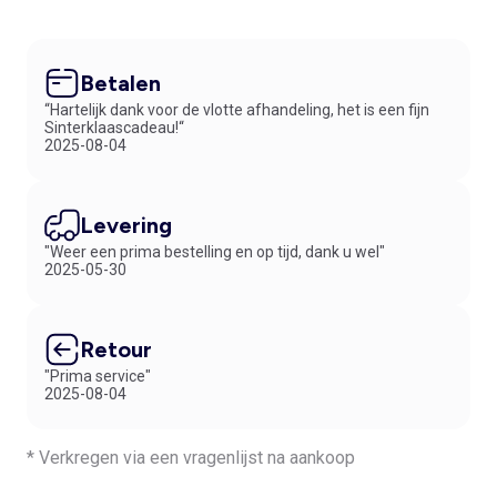
Betalen
“Hartelijk dank voor de vlotte afhandeling, het is een fijn
Sinterklaascadeau!“
2025-08-04
Levering
"Weer een prima bestelling en op tijd, dank u wel"
2025-05-30
Retour
"Prima service"
2025-08-04
* Verkregen via een vragenlijst na aankoop