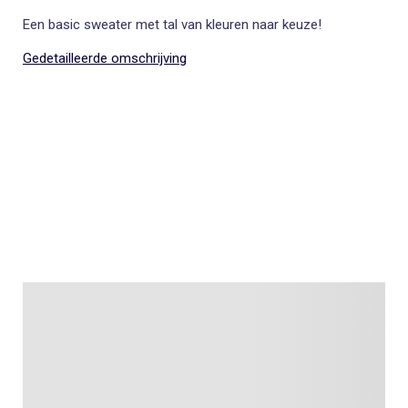
Een basic sweater met tal van kleuren naar keuze!
Gedetailleerde omschrijving