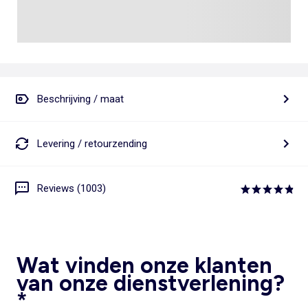
Beschrijving / maat
Levering / retourzending
Reviews (1003)
Wat vinden onze klanten
van onze dienstverlening?
*