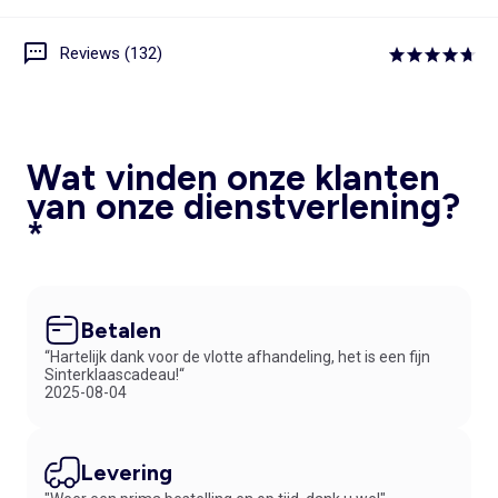
Reviews (132)
Wat vinden onze klanten
van onze dienstverlening?
*
Betalen
“Hartelijk dank voor de vlotte afhandeling, het is een fijn
Sinterklaascadeau!“
2025-08-04
Levering