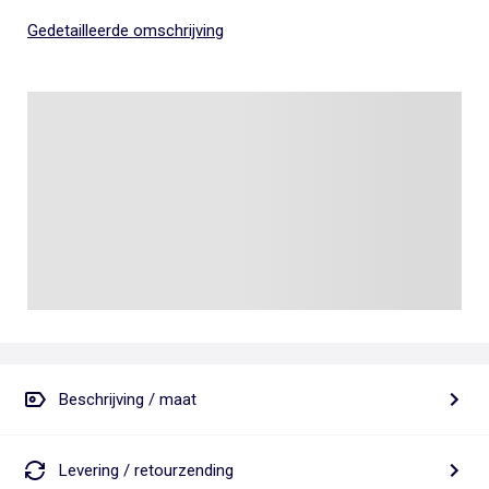
Gedetailleerde omschrijving
Beschrijving / maat
Levering / retourzending