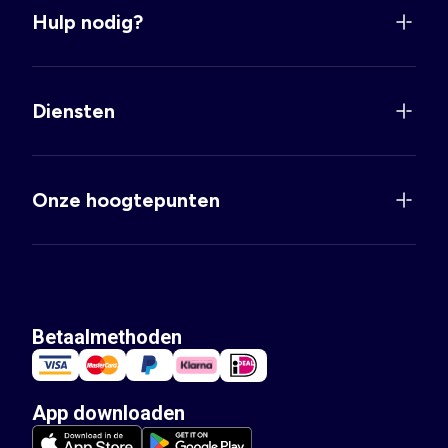
Hulp nodig?
Diensten
Onze hoogtepunten
Betaalmethoden
App downloaden