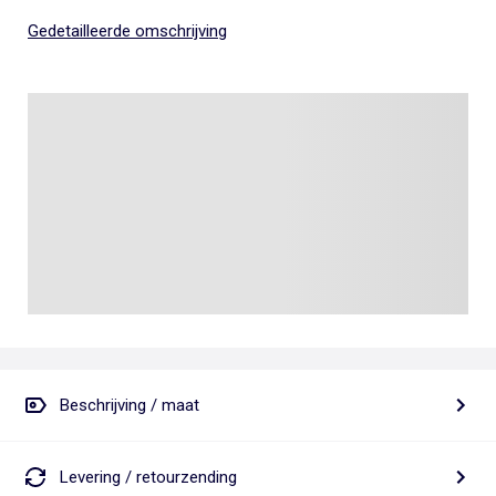
Gedetailleerde omschrijving
Beschrijving / maat
Levering / retourzending