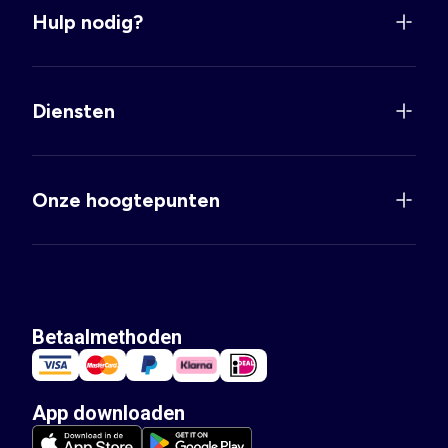
Hulp nodig?
Diensten
Onze hoogtepunten
Betaalmethoden
App downloaden