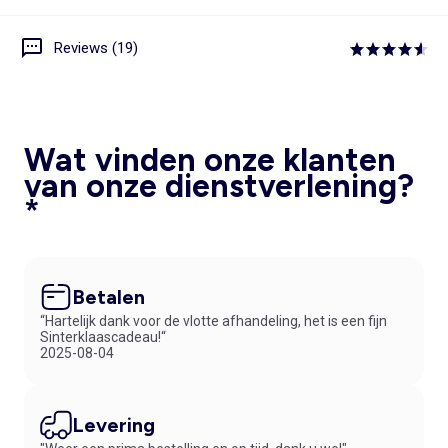
Reviews (19)
Wat vinden onze klanten
van onze dienstverlening?
*
Betalen
“Hartelijk dank voor de vlotte afhandeling, het is een fijn
Sinterklaascadeau!“
2025-08-04
Levering