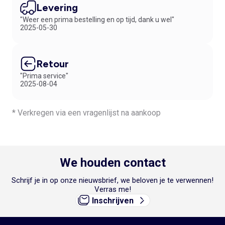
Levering
"Weer een prima bestelling en op tijd, dank u wel"
2025-05-30
Retour
"Prima service"
2025-08-04
* Verkregen via een vragenlijst na aankoop
We houden contact
Schrijf je in op onze nieuwsbrief, we beloven je te verwennen!
Verras me!
Inschrijven