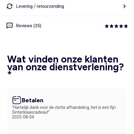
Levering / retourzending
Reviews (35)
Wat vinden onze klanten
van onze dienstverlening?
*
Betalen
“Hartelijk dank voor de vlotte afhandeling, het is een fijn
Sinterklaascadeau!“
2025-08-04