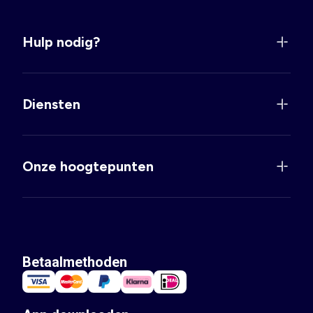
Hulp nodig?
Diensten
Onze hoogtepunten
Betaalmethoden