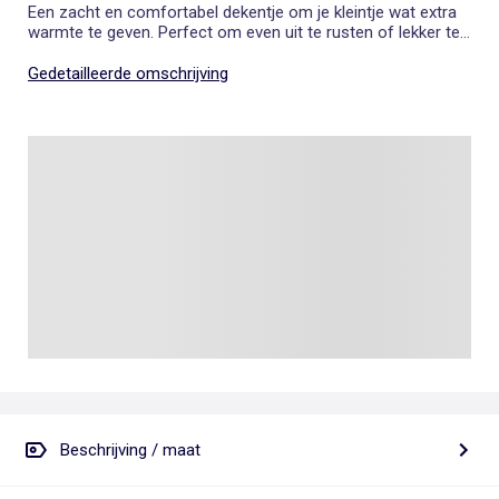
Een zacht en comfortabel dekentje om je kleintje wat extra
warmte te geven. Perfect om even uit te rusten of lekker te
knuffelen.
Gedetailleerde omschrijving
Beschrijving / maat