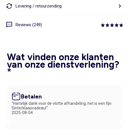
Levering / retourzending
Reviews (249)
Wat vinden onze klanten
van onze dienstverlening?
*
Betalen
“Hartelijk dank voor de vlotte afhandeling, het is een fijn
Sinterklaascadeau!“
2025-08-04