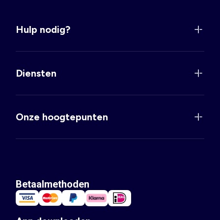
Hulp nodig?
Diensten
Onze hoogtepunten
Betaalmethoden