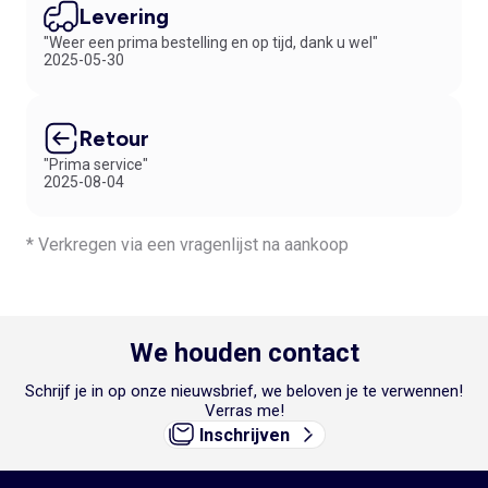
Levering
"Weer een prima bestelling en op tijd, dank u wel"
2025-05-30
Retour
"Prima service"
2025-08-04
* Verkregen via een vragenlijst na aankoop
We houden contact
Schrijf je in op onze nieuwsbrief, we beloven je te verwennen!
Verras me!
Inschrijven