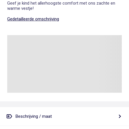
Geef je kind het allerhoogste comfort met ons zachte en
warme vestje!
Gedetailleerde omschrijving
Beschrijving / maat