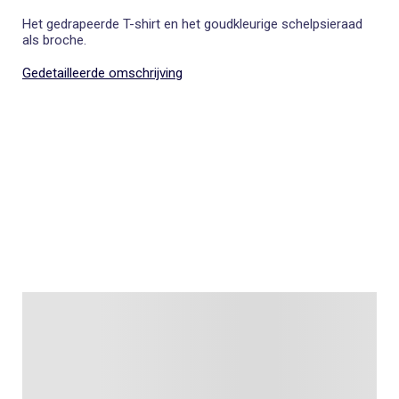
Het gedrapeerde T-shirt en het goudkleurige schelpsieraad
als broche.
Gedetailleerde omschrijving