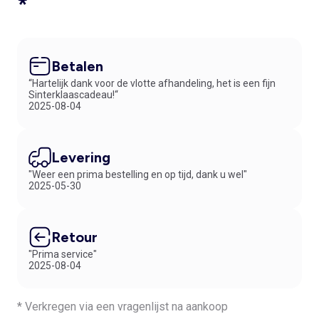
*
Betalen
“Hartelijk dank voor de vlotte afhandeling, het is een fijn
Sinterklaascadeau!“
2025-08-04
Levering
"Weer een prima bestelling en op tijd, dank u wel"
2025-05-30
Retour
"Prima service"
2025-08-04
* Verkregen via een vragenlijst na aankoop