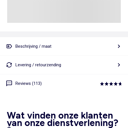
Beschrijving / maat
Levering / retourzending
Reviews (113)
Wat vinden onze klanten
van onze dienstverlening?