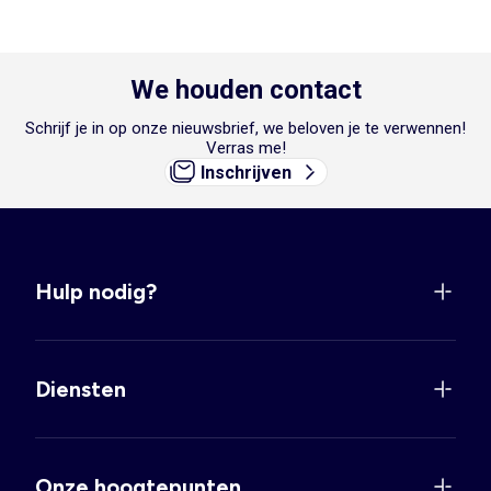
We houden contact
Schrijf je in op onze nieuwsbrief, we beloven je te verwennen!
Verras me!
Inschrijven
Hulp nodig?
Diensten
Onze hoogtepunten