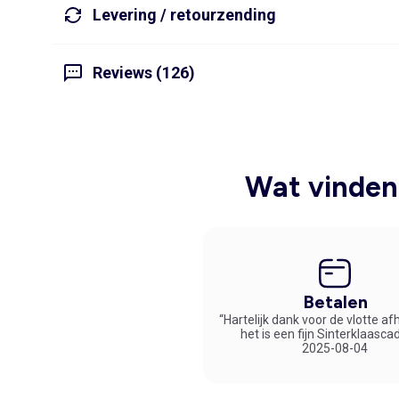
Levering / retourzending
Reviews (126)
Wat vinden 
Betalen
“Hartelijk dank voor de vlotte af
het is een fijn Sinterklaasca
2025-08-04