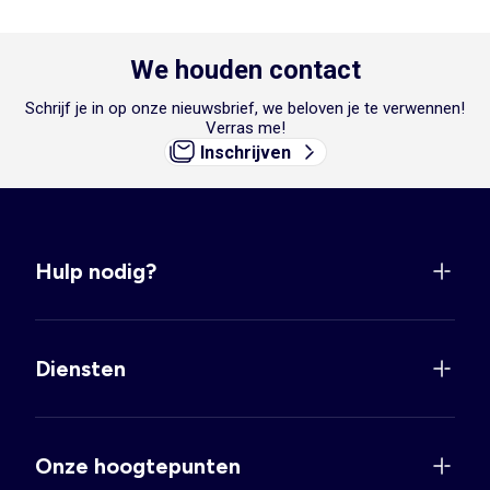
We houden contact
Schrijf je in op onze nieuwsbrief, we beloven je te verwennen!
Verras me!
Inschrijven
Hulp nodig?
Diensten
Onze hoogtepunten