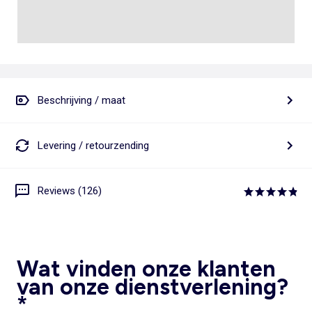
Beschrijving / maat
Levering / retourzending
Reviews (126)
Wat vinden onze klanten
van onze dienstverlening?
*