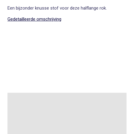
Een bijzonder knusse stof voor deze halflange rok.
Gedetailleerde omschrijving