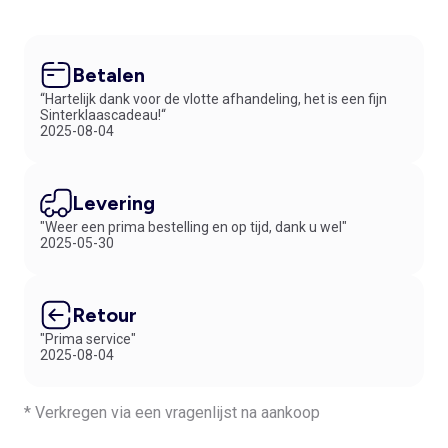
Betalen
“Hartelijk dank voor de vlotte afhandeling, het is een fijn
Sinterklaascadeau!“
2025-08-04
Levering
"Weer een prima bestelling en op tijd, dank u wel"
2025-05-30
Retour
"Prima service"
2025-08-04
* Verkregen via een vragenlijst na aankoop