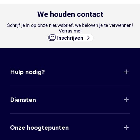
We houden contact
Schrijf je in op onze nieuwsbrief, we beloven je te verwennen!
Verras me!
Inschrijven
Hulp nodig?
Diensten
Onze hoogtepunten