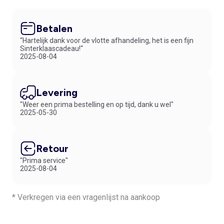
Betalen
“Hartelijk dank voor de vlotte afhandeling, het is een fijn
Sinterklaascadeau!“
2025-08-04
Levering
"Weer een prima bestelling en op tijd, dank u wel"
2025-05-30
Retour
"Prima service"
2025-08-04
* Verkregen via een vragenlijst na aankoop