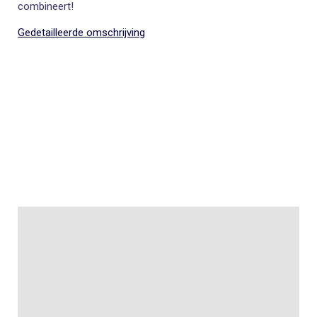
combineert!
Gedetailleerde omschrijving