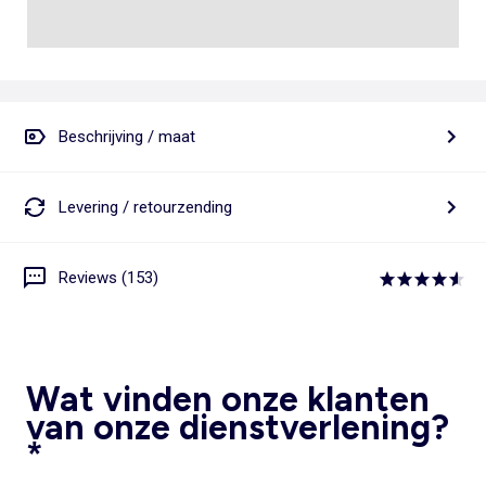
Beschrijving / maat
Levering / retourzending
Reviews (153)
Wat vinden onze klanten
van onze dienstverlening?
*