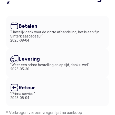
*
Betalen
“Hartelijk dank voor de vlotte afhandeling, het is een fijn
Sinterklaascadeau!“
2025-08-04
Levering
"Weer een prima bestelling en op tijd, dank u wel"
2025-05-30
Retour
"Prima service"
2025-08-04
* Verkregen via een vragenlijst na aankoop