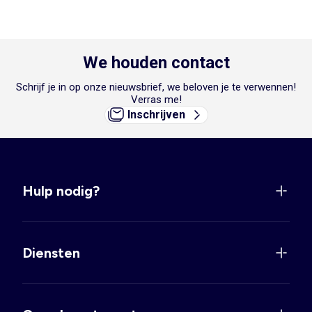
We houden contact
Schrijf je in op onze nieuwsbrief, we beloven je te verwennen!
Verras me!
Inschrijven
Hulp nodig?
Diensten