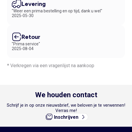
Levering
"Weer een prima bestelling en op tijd, dank u wel"
2025-05-30
Retour
"Prima service"
2025-08-04
* Verkregen via een vragenlijst na aankoop
We houden contact
Schrijf je in op onze nieuwsbrief, we beloven je te verwennen!
Verras me!
Inschrijven