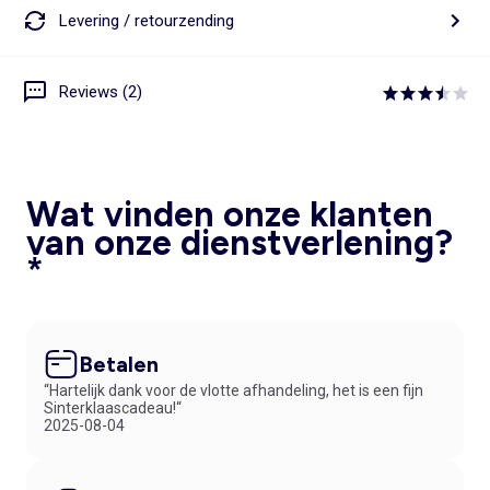
Levering / retourzending
Reviews (2)
Wat vinden onze klanten
van onze dienstverlening?
*
Betalen
“Hartelijk dank voor de vlotte afhandeling, het is een fijn
Sinterklaascadeau!“
2025-08-04