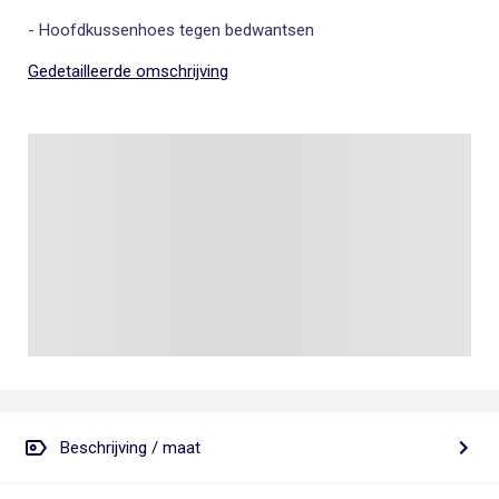
- Hoofdkussenhoes tegen bedwantsen
Gedetailleerde omschrijving
Beschrijving / maat