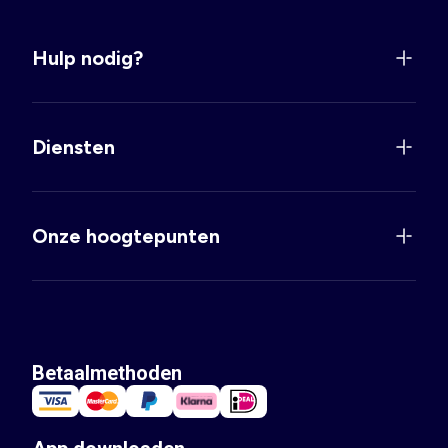
Hulp nodig?
Diensten
Onze hoogtepunten
Betaalmethoden