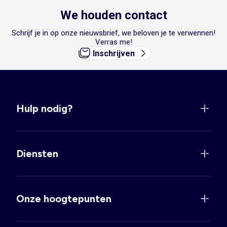
We houden contact
Schrijf je in op onze nieuwsbrief, we beloven je te verwennen!
Verras me!
Inschrijven
Hulp nodig?
Diensten
Onze hoogtepunten