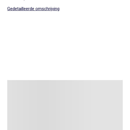
Gedetailleerde omschrijving