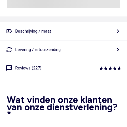
Beschrijving / maat
Levering / retourzending
Reviews (227)
Wat vinden onze klanten
van onze dienstverlening?
*