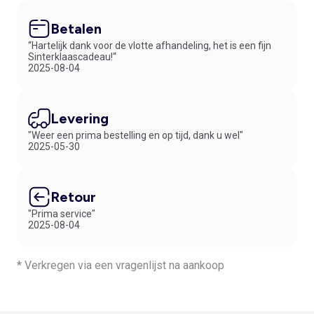
Betalen
“Hartelijk dank voor de vlotte afhandeling, het is een fijn
Sinterklaascadeau!“
2025-08-04
Levering
"Weer een prima bestelling en op tijd, dank u wel"
2025-05-30
Retour
"Prima service"
2025-08-04
* Verkregen via een vragenlijst na aankoop