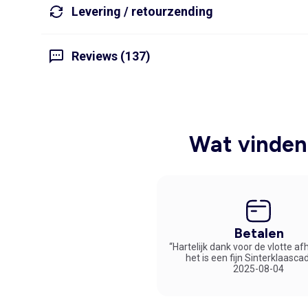
Levering / retourzending
Reviews (137)
Wat vinden 
Betalen
“Hartelijk dank voor de vlotte af
het is een fijn Sinterklaasca
2025-08-04