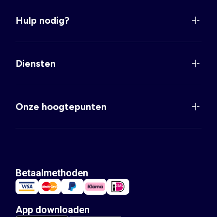
Hulp nodig?
Diensten
Onze hoogtepunten
Betaalmethoden
App downloaden