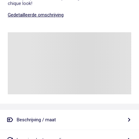
chique look!
Gedetailleerde omschrijving
Beschrijving / maat