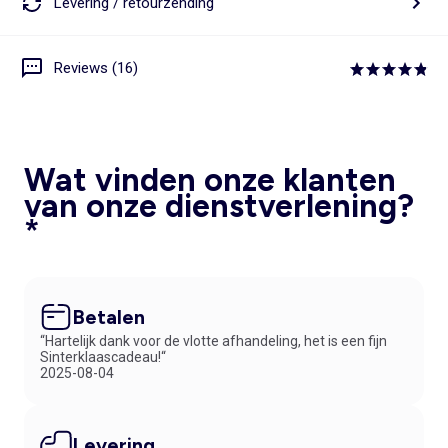
Levering / retourzending
Reviews (16)
Wat vinden onze klanten
van onze dienstverlening?
*
Betalen
“Hartelijk dank voor de vlotte afhandeling, het is een fijn
Sinterklaascadeau!“
2025-08-04
Levering