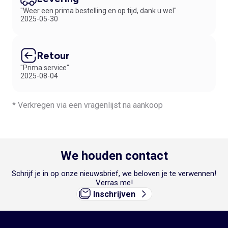
"Weer een prima bestelling en op tijd, dank u wel"
2025-05-30
Retour
"Prima service"
2025-08-04
* Verkregen via een vragenlijst na aankoop
We houden contact
Schrijf je in op onze nieuwsbrief, we beloven je te verwennen!
Verras me!
Inschrijven