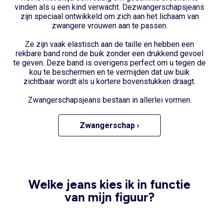
vinden als u een kind verwacht. De
zwangerschapsjeans
zijn speciaal ontwikkeld om zich aan het lichaam van
zwangere vrouwen aan te passen.
Ze zijn vaak elastisch aan de taille en hebben een
rekbare band rond de buik zonder een drukkend gevoel
te geven. Deze band is overigens perfect om u tegen de
kou te beschermen en te vermijden dat uw buik
zichtbaar wordt als u kortere bovenstukken draagt.
Zwangerschapsjeans bestaan in allerlei vormen.
Zwangerschap ›
Welke jeans kies ik in functie
van mijn figuur?