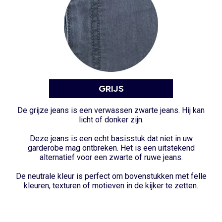
GRIJS
De
grijze jeans
is een verwassen zwarte jeans. Hij kan
licht of donker zijn.
Deze jeans is een echt basisstuk dat niet in uw
garderobe mag ontbreken. Het is een uitstekend
alternatief voor een zwarte of ruwe jeans.
De neutrale kleur is perfect om bovenstukken met felle
kleuren, texturen of motieven in de kijker te zetten.