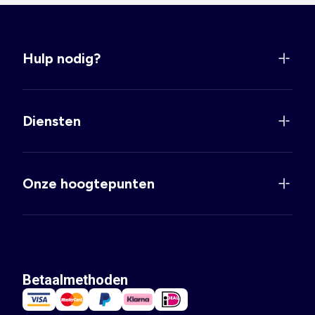
Hulp nodig?
Diensten
Onze hoogtepunten
Betaalmethoden