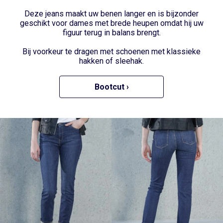
Deze jeans maakt uw benen langer en is bijzonder
geschikt voor dames met brede heupen omdat hij uw
figuur terug in balans brengt.
Bij voorkeur te dragen met schoenen met klassieke
hakken of sleehak.
Bootcut ›