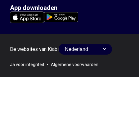
App downloaden
De websites van Kiabi
Ja voor integriteit
•
Algemene voorwaarden