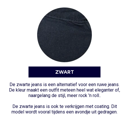
ZWART
De zwarte jeans
is een alternatief voor een ruwe jeans.
De kleur maakt een outfit meteen heel wat eleganter of,
naargelang de stijl, meer rock 'n roll..
De zwarte jeans is ook te verkrijgen met coating. Dit
model wordt vooral tijdens een avondje uit gedragen.