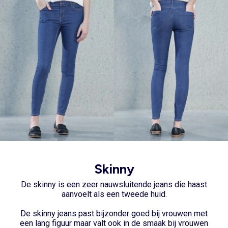
Skinny
De skinny
is een zeer nauwsluitende jeans die haast
aanvoelt als een tweede huid.
De skinny jeans past bijzonder goed bij vrouwen met
een lang figuur maar valt ook in de smaak bij vrouwen