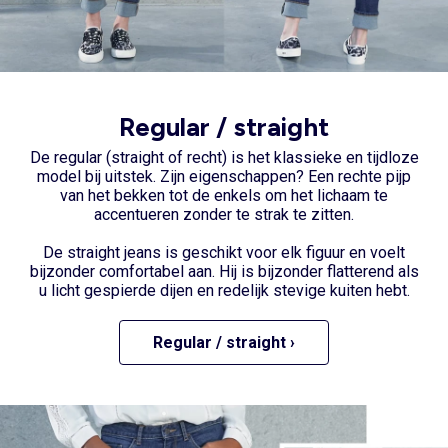
Regular / straight
De
regular
(straight of recht) is het klassieke en tijdloze
model bij uitstek. Zijn eigenschappen? Een rechte pijp
van het bekken tot de enkels om het lichaam te
accentueren zonder te strak te zitten.
De straight jeans is geschikt voor elk figuur en voelt
bijzonder comfortabel aan. Hij is bijzonder flatterend als
u licht gespierde dijen en redelijk stevige kuiten hebt.
Regular / straight ›