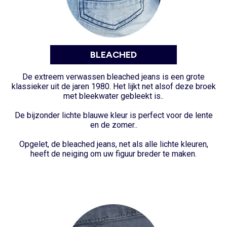
BLEACHED
De extreem verwassen bleached jeans is een grote
klassieker uit de jaren 1980. Het lijkt net alsof deze broek
met bleekwater gebleekt is..
De bijzonder lichte blauwe kleur is perfect voor de lente
en de zomer..
Opgelet, de bleached jeans, net als alle lichte kleuren,
heeft de neiging om uw figuur breder te maken.