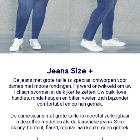
Jeans Size +
De jeans met grote taille
is speciaal ontworpen voor
dames met mooie rondingen. Hij werd ontwikkeld om uw
lichaamsvormen in de kijker te zetten. Uw buik, love
handles, ronde heupen en billen voelen zich bijzonder
comfortabel en op hun gemak.
De damesjeans met grote taille is meestal verkrijgbaar
in dezelfde modellen als de klassieke jeans. Slim,
skinny, bootcut, flared, regular: aan keuze geen gebrek.