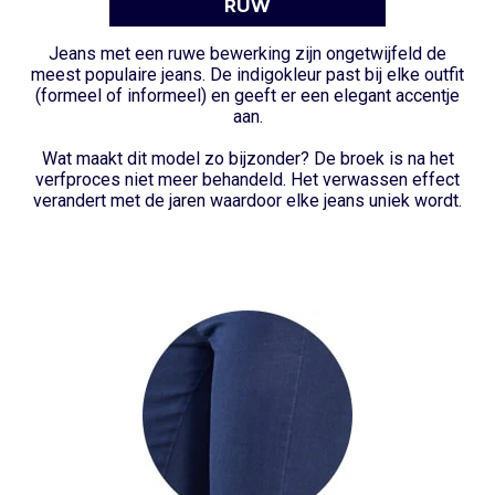
RUW
Jeans met een ruwe bewerking zijn ongetwijfeld de
meest populaire jeans. De indigokleur past bij elke outfit
(formeel of informeel) en geeft er een elegant accentje
aan.
Wat maakt dit model zo bijzonder? De broek is na het
verfproces niet meer behandeld. Het verwassen effect
verandert met de jaren waardoor elke jeans uniek wordt.