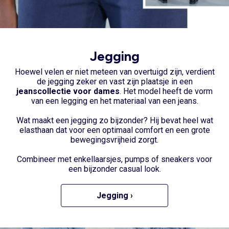
Jegging
Hoewel velen er niet meteen van overtuigd zijn, verdient
de
jegging
zeker en vast zijn plaatsje in een
jeanscollectie voor dames
. Het model heeft de vorm
van een legging en het materiaal van een jeans.
Wat maakt een jegging zo bijzonder? Hij bevat heel wat
elasthaan dat voor een optimaal comfort en een grote
bewegingsvrijheid zorgt.
Combineer met enkellaarsjes, pumps of sneakers voor
een bijzonder casual look.
Jegging ›