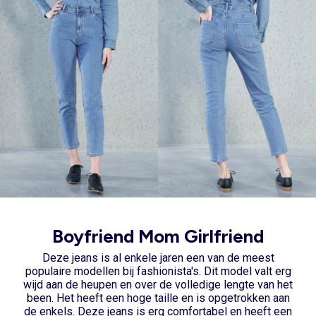
Boyfriend Mom Girlfriend
Deze jeans is al enkele jaren een van de meest
populaire modellen bij fashionista's. Dit model valt erg
wijd aan de heupen en over de volledige lengte van het
been. Het heeft een hoge taille en is opgetrokken aan
de enkels. Deze jeans is erg comfortabel en heeft een