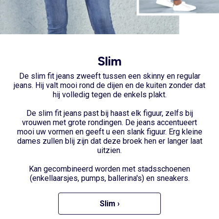
Slim
De slim fit jeans
zweeft tussen een skinny en regular
jeans. Hij valt mooi rond de dijen en de kuiten zonder dat
hij volledig tegen de enkels plakt.
De slim fit jeans past bij haast elk figuur, zelfs bij
vrouwen met grote rondingen. De jeans accentueert
mooi uw vormen en geeft u een slank figuur. Erg kleine
dames zullen blij zijn dat deze broek hen er langer laat
uitzien.
Kan gecombineerd worden met stadsschoenen
(enkellaarsjes, pumps, ballerina's) en sneakers.
Slim ›