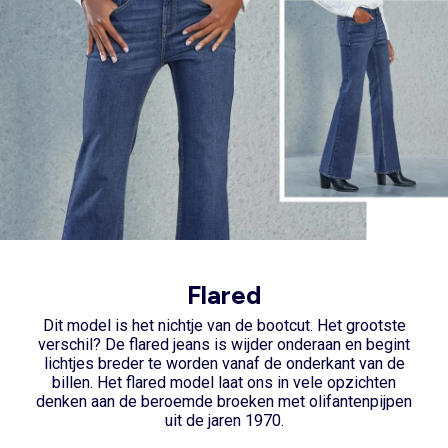
Flared
Dit model is het nichtje van de bootcut. Het grootste
verschil? De flared jeans is wijder onderaan en begint
lichtjes breder te worden vanaf de onderkant van de
billen. Het flared model laat ons in vele opzichten
denken aan de beroemde broeken met olifantenpijpen
uit de jaren 1970.