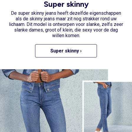
Super skinny
De super skinny jeans
heeft dezelfde eigenschappen
als de skinny jeans maar zit nog strakker rond uw
lichaam. Dit model is ontworpen voor slanke, zelfs zeer
slanke dames, groot of klein, die sexy voor de dag
willen komen.
Super skinny ›