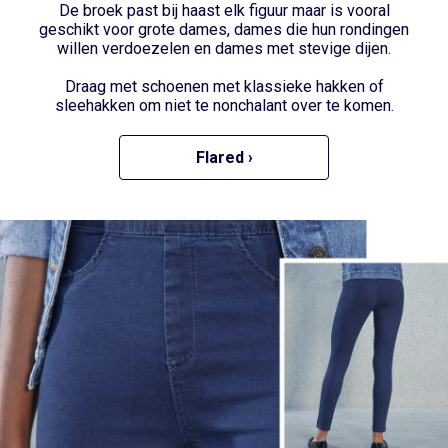
De broek past bij haast elk figuur maar is vooral
geschikt voor grote dames, dames die hun rondingen
willen verdoezelen en dames met stevige dijen.
Draag met schoenen met klassieke hakken of
sleehakken om niet te nonchalant over te komen.
Flared ›