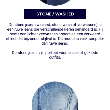
STONE / WASHED
De stone jeans (washed, stone wash of verwassen) is
een ruwe jeans die verschillende keren behandeld is. Hij
heeft een lichter verwassen aspect en een verweerd
effect dat bijzonder stijlvol is. Dit model is vaak soepeler
dan ruwe jeans..
De stone jeans zijn perfect voor casual of geklede
outfits.