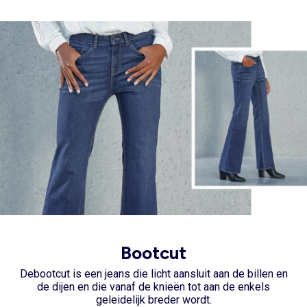
Bootcut
De
bootcut
is een jeans die licht aansluit aan de billen en
de dijen en die vanaf de knieën tot aan de enkels
geleidelijk breder wordt.