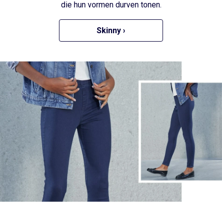
die hun vormen durven tonen.
Skinny ›