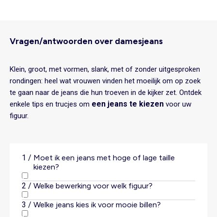
Vragen/antwoorden over damesjeans
Klein, groot, met vormen, slank, met of zonder uitgesproken
rondingen: heel wat vrouwen vinden het moeilijk om op zoek
te gaan naar de jeans die hun troeven in de kijker zet. Ontdek
een jeans te kiezen
enkele tips en trucjes om
voor uw
figuur.
1
/
Moet ik een jeans met hoge of lage taille
kiezen?
2
/
Welke bewerking voor welk figuur?
3
/
Welke jeans kies ik voor mooie billen?