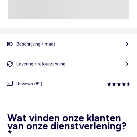
Beschrijving / maat
Levering / retourzending
Reviews (89)
Wat vinden onze klanten
van onze dienstverlening?
*