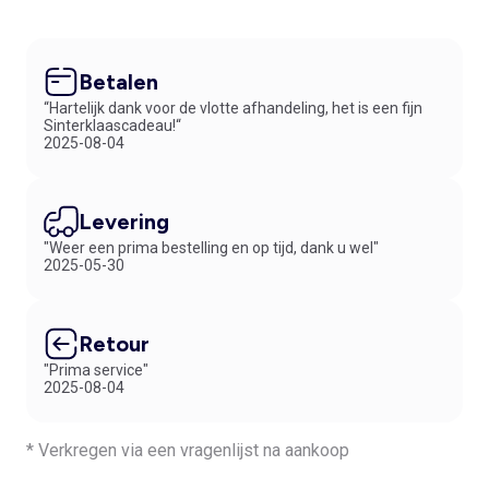
Betalen
“Hartelijk dank voor de vlotte afhandeling, het is een fijn
Sinterklaascadeau!“
2025-08-04
Levering
"Weer een prima bestelling en op tijd, dank u wel"
2025-05-30
Retour
"Prima service"
2025-08-04
* Verkregen via een vragenlijst na aankoop