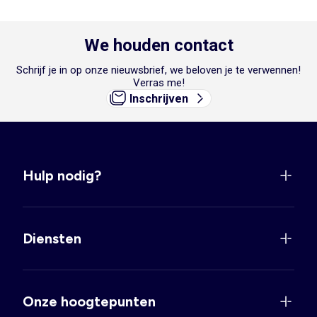
We houden contact
Schrijf je in op onze nieuwsbrief, we beloven je te verwennen!
Verras me!
Inschrijven
Hulp nodig?
Diensten
Onze hoogtepunten