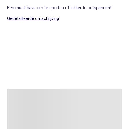
Een must-have om te sporten of lekker te ontspannen!
Gedetailleerde omschrijving