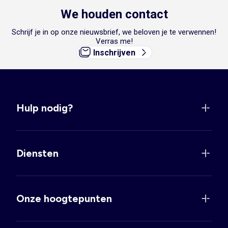
We houden contact
Schrijf je in op onze nieuwsbrief, we beloven je te verwennen!
Verras me!
Inschrijven
Hulp nodig?
Diensten
Onze hoogtepunten