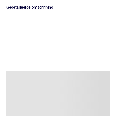
Gedetailleerde omschrijving