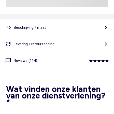
Beschrijving / maat
Levering / retourzending
Reviews (114)
Wat vinden onze klanten
van onze dienstverlening?
*