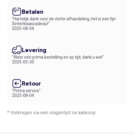
Betalen
“Hartelijk dank voor de vlotte afhandeling, het is een fijn
Sinterklaascadeau!“
2025-08-04
Levering
"Weer een prima bestelling en op tijd, dank u wel"
2025-05-30
Retour
"Prima service"
2025-08-04
* Verkregen via een vragenlijst na aankoop