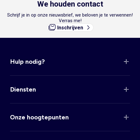
We houden contact
Schrijf je in op onze nieuwsbrief, we beloven je te verwennen!
Verras me!
Inschrijven
Hulp nodig?
Diensten
Onze hoogtepunten