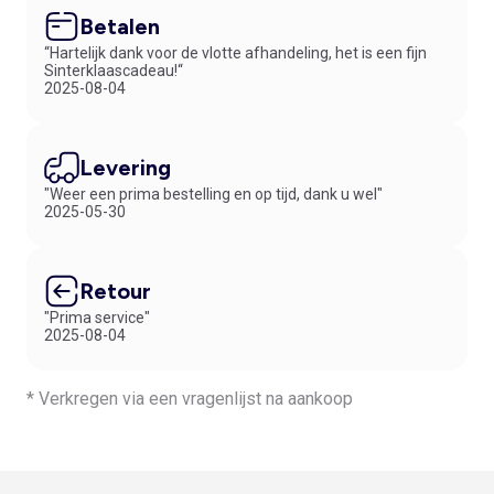
Betalen
“Hartelijk dank voor de vlotte afhandeling, het is een fijn
Sinterklaascadeau!“
2025-08-04
Levering
"Weer een prima bestelling en op tijd, dank u wel"
2025-05-30
Retour
"Prima service"
2025-08-04
* Verkregen via een vragenlijst na aankoop