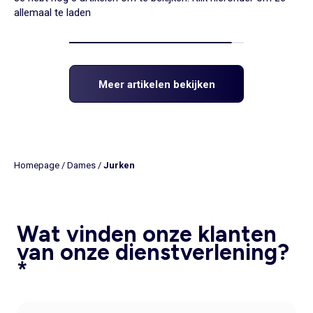
allemaal te laden
Meer artikelen bekijken
Homepage
/
Dames
/
Jurken
Wat vinden onze klanten
van onze dienstverlening?
*