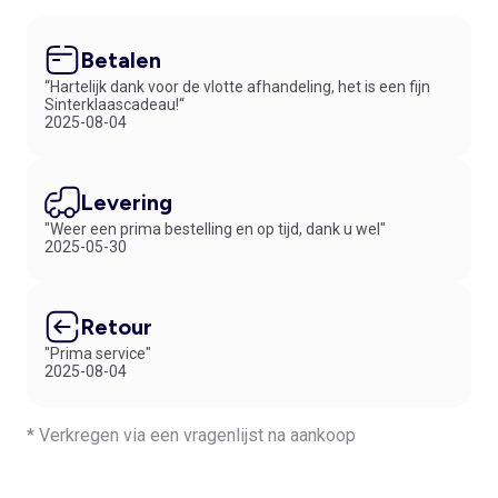
Betalen
“Hartelijk dank voor de vlotte afhandeling, het is een fijn
Sinterklaascadeau!“
2025-08-04
Levering
"Weer een prima bestelling en op tijd, dank u wel"
2025-05-30
Retour
"Prima service"
2025-08-04
* Verkregen via een vragenlijst na aankoop