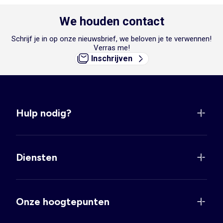
We houden contact
Schrijf je in op onze nieuwsbrief, we beloven je te verwennen!
Verras me!
Inschrijven
Hulp nodig?
Diensten
Onze hoogtepunten