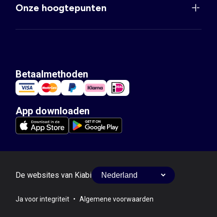
Onze hoogtepunten
Betaalmethoden
App downloaden
De websites van Kiabi
Ja voor integriteit
•
Algemene voorwaarden