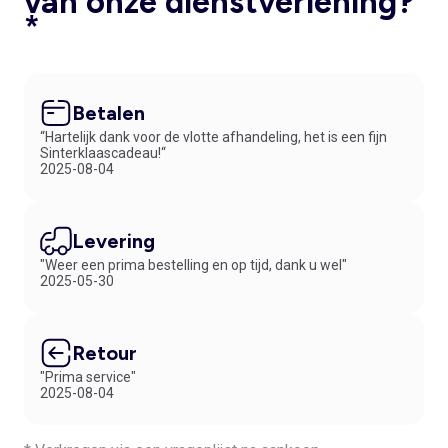
van onze dienstverlening?
*
Betalen
“Hartelijk dank voor de vlotte afhandeling, het is een fijn
Sinterklaascadeau!“
2025-08-04
Levering
"Weer een prima bestelling en op tijd, dank u wel"
2025-05-30
Retour
"Prima service"
2025-08-04