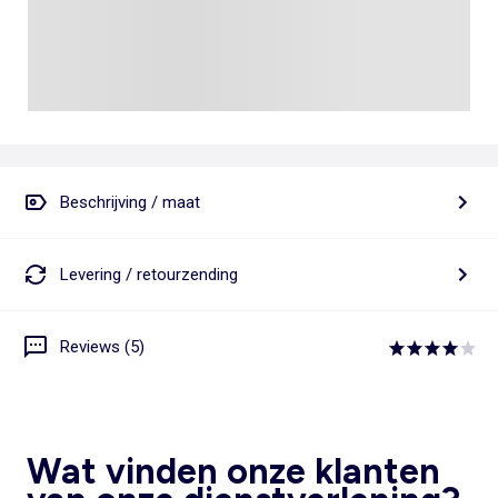
Beschrijving / maat
Levering / retourzending
Reviews (5)
Wat vinden onze klanten