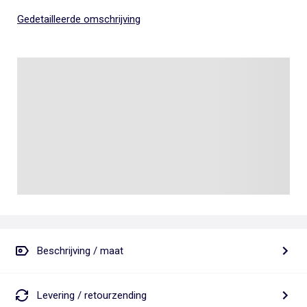
Gedetailleerde omschrijving
Beschrijving / maat
Levering / retourzending