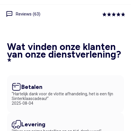
Reviews (63)
Wat vinden onze klanten
van onze dienstverlening?
*
Betalen
“Hartelijk dank voor de vlotte afhandeling, het is een fijn
Sinterklaascadeau!“
2025-08-04
Levering