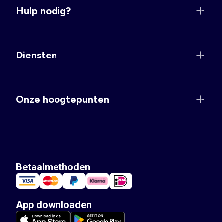
Hulp nodig?
Diensten
Onze hoogtepunten
Betaalmethoden
App downloaden