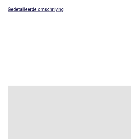
Gedetailleerde omschrijving