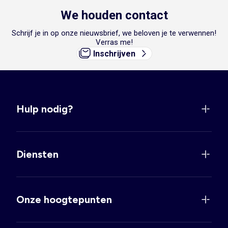
We houden contact
Schrijf je in op onze nieuwsbrief, we beloven je te verwennen!
Verras me!
Inschrijven
Hulp nodig?
Diensten
Onze hoogtepunten