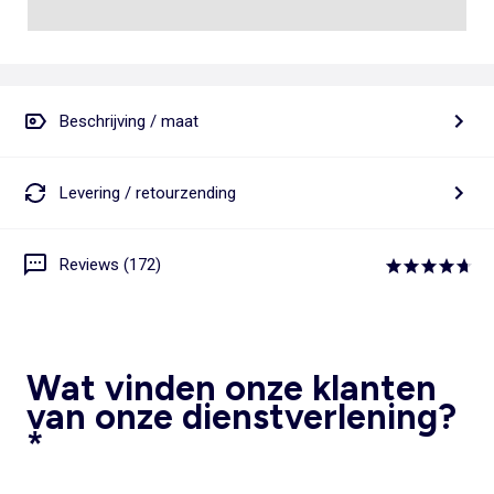
Beschrijving / maat
Levering / retourzending
Reviews (172)
Wat vinden onze klanten
van onze dienstverlening?
*