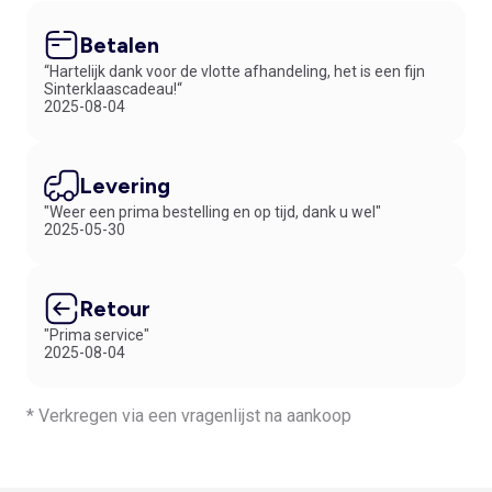
Betalen
“Hartelijk dank voor de vlotte afhandeling, het is een fijn
Sinterklaascadeau!“
2025-08-04
Levering
"Weer een prima bestelling en op tijd, dank u wel"
2025-05-30
Retour
"Prima service"
2025-08-04
* Verkregen via een vragenlijst na aankoop