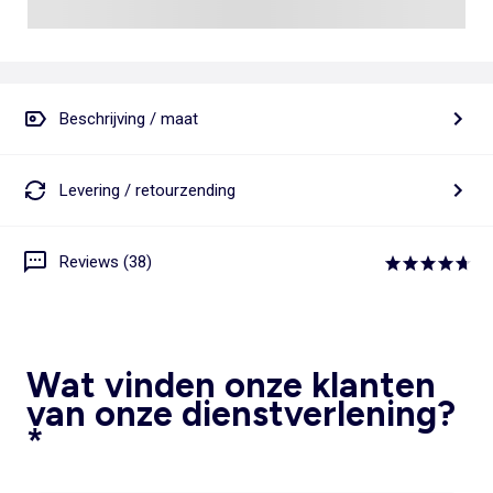
Beschrijving / maat
Levering / retourzending
Reviews (38)
Wat vinden onze klanten
van onze dienstverlening?
*