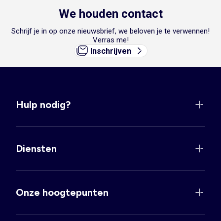
We houden contact
Schrijf je in op onze nieuwsbrief, we beloven je te verwennen!
Verras me!
Inschrijven
Hulp nodig?
Diensten
Onze hoogtepunten