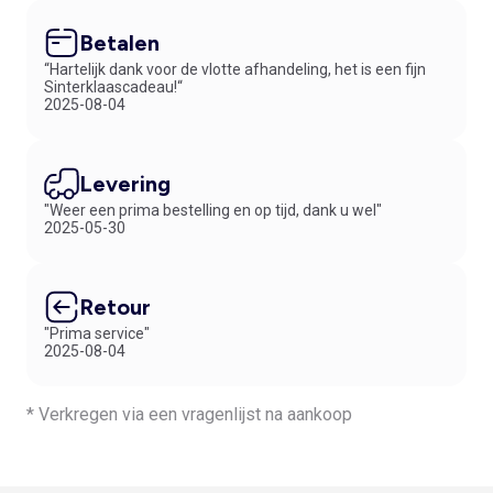
Betalen
“Hartelijk dank voor de vlotte afhandeling, het is een fijn
Sinterklaascadeau!“
2025-08-04
Levering
"Weer een prima bestelling en op tijd, dank u wel"
2025-05-30
Retour
"Prima service"
2025-08-04
* Verkregen via een vragenlijst na aankoop