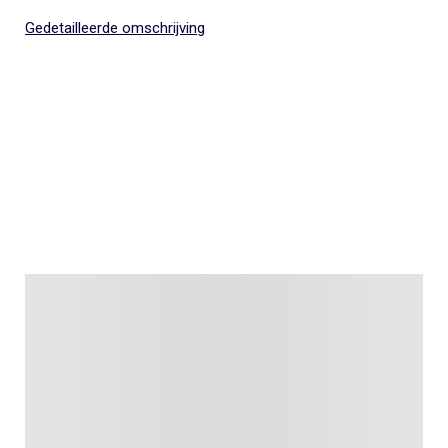
Gedetailleerde omschrijving