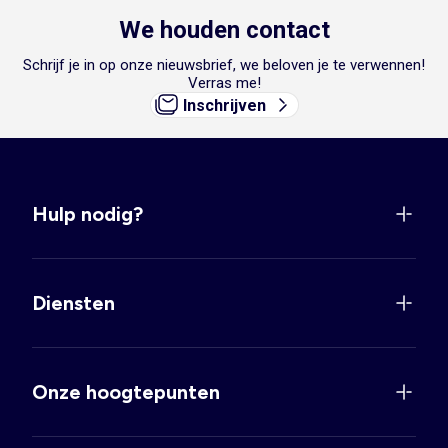
We houden contact
Schrijf je in op onze nieuwsbrief, we beloven je te verwennen!
Verras me!
Inschrijven
Hulp nodig?
Diensten
Onze hoogtepunten