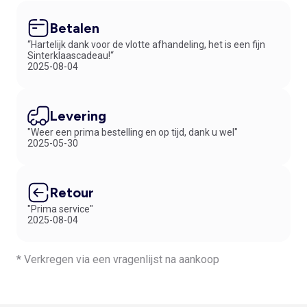
Betalen
“Hartelijk dank voor de vlotte afhandeling, het is een fijn
Sinterklaascadeau!“
2025-08-04
Levering
"Weer een prima bestelling en op tijd, dank u wel"
2025-05-30
Retour
"Prima service"
2025-08-04
* Verkregen via een vragenlijst na aankoop