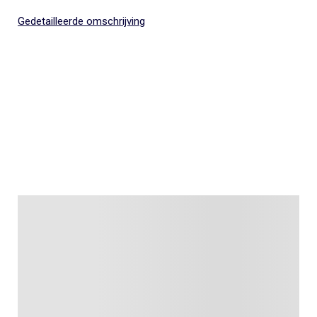
Gedetailleerde omschrijving