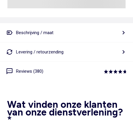
Beschrijving / maat
Levering / retourzending
Reviews (380)
Wat vinden onze klanten
van onze dienstverlening?
*