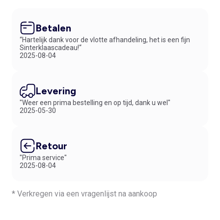
Betalen
“Hartelijk dank voor de vlotte afhandeling, het is een fijn
Sinterklaascadeau!“
2025-08-04
Levering
"Weer een prima bestelling en op tijd, dank u wel"
2025-05-30
Retour
"Prima service"
2025-08-04
* Verkregen via een vragenlijst na aankoop