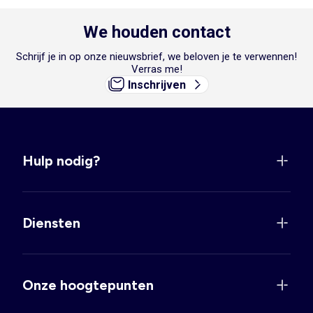
We houden contact
Schrijf je in op onze nieuwsbrief, we beloven je te verwennen!
Verras me!
Inschrijven
Hulp nodig?
Diensten
Onze hoogtepunten