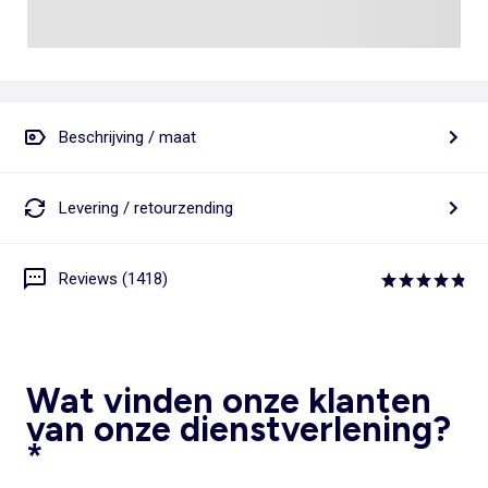
Beschrijving / maat
Levering / retourzending
Reviews (1418)
Wat vinden onze klanten
van onze dienstverlening?
*