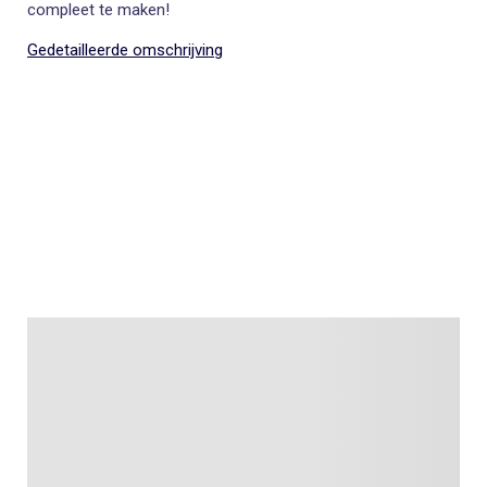
compleet te maken!
Gedetailleerde omschrijving