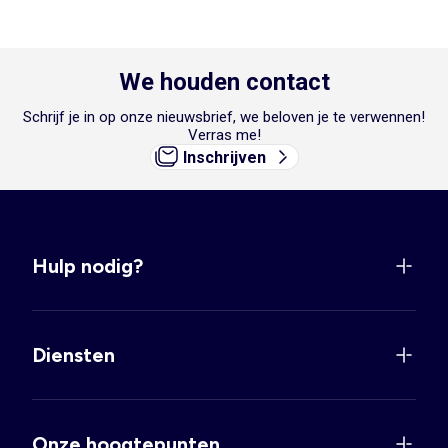
We houden contact
Schrijf je in op onze nieuwsbrief, we beloven je te verwennen!
Verras me!
Inschrijven
Hulp nodig?
Diensten
Onze hoogtepunten