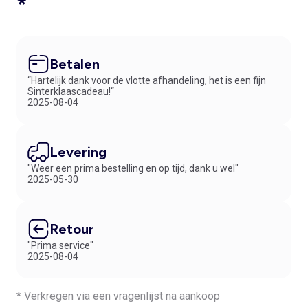
*
Betalen
“Hartelijk dank voor de vlotte afhandeling, het is een fijn
Sinterklaascadeau!“
2025-08-04
Levering
"Weer een prima bestelling en op tijd, dank u wel"
2025-05-30
Retour
"Prima service"
2025-08-04
* Verkregen via een vragenlijst na aankoop