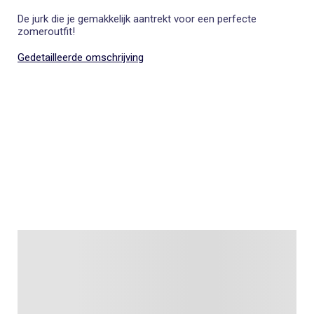
De jurk die je gemakkelijk aantrekt voor een perfecte
zomeroutfit!
Gedetailleerde omschrijving