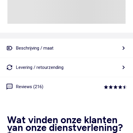
Beschrijving / maat
Levering / retourzending
Reviews (216)
Wat vinden onze klanten
van onze dienstverlening?