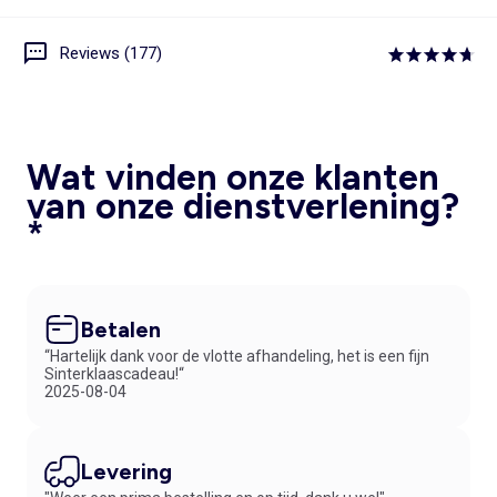
Reviews (177)
Wat vinden onze klanten
van onze dienstverlening?
*
Betalen
“Hartelijk dank voor de vlotte afhandeling, het is een fijn
Sinterklaascadeau!“
2025-08-04
Levering