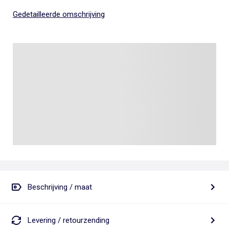
Gedetailleerde omschrijving
Beschrijving / maat
Levering / retourzending