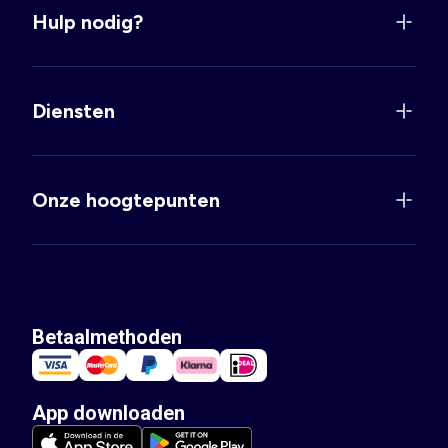
Hulp nodig?
Diensten
Onze hoogtepunten
Betaalmethoden
App downloaden