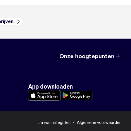
hrijven
Onze hoogtepunten
App downloaden
Ja voor integriteit
•
Algemene voorwaarden