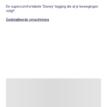
De supercomfortabele 'Disney' legging die al je bewegingen
volgt!
Gedetailleerde omschrijving