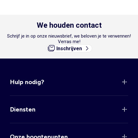
We houden contact
Schrijf je in op onze nieuwsbrief, we beloven je te verwennen!
Verras me!
Inschrijven
Hulp nodig?
Diensten
Onze hoogtepunten