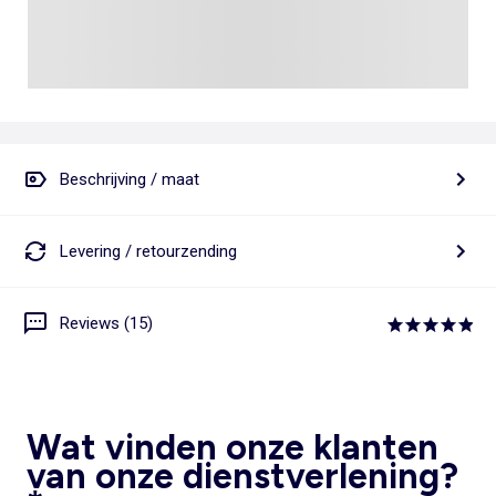
Beschrijving / maat
Levering / retourzending
Reviews (15)
Wat vinden onze klanten
van onze dienstverlening?