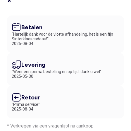
*
Betalen
“Hartelijk dank voor de vlotte afhandeling, het is een fijn
Sinterklaascadeau!“
2025-08-04
Levering
"Weer een prima bestelling en op tijd, dank u wel"
2025-05-30
Retour
"Prima service"
2025-08-04
* Verkregen via een vragenlijst na aankoop