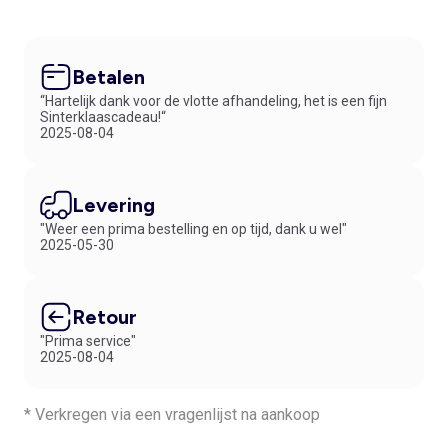
Betalen
“Hartelijk dank voor de vlotte afhandeling, het is een fijn
Sinterklaascadeau!“
2025-08-04
Levering
"Weer een prima bestelling en op tijd, dank u wel"
2025-05-30
Retour
"Prima service"
2025-08-04
* Verkregen via een vragenlijst na aankoop