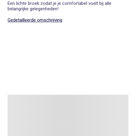
Een lichte broek zodat je je comfortabel voelt bij alle
belangrijke gelegenheden!
Gedetailleerde omschrijving