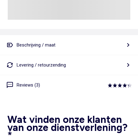
Beschrijving / maat
Levering / retourzending
Reviews (3)
Wat vinden onze klanten
van onze dienstverlening?
*