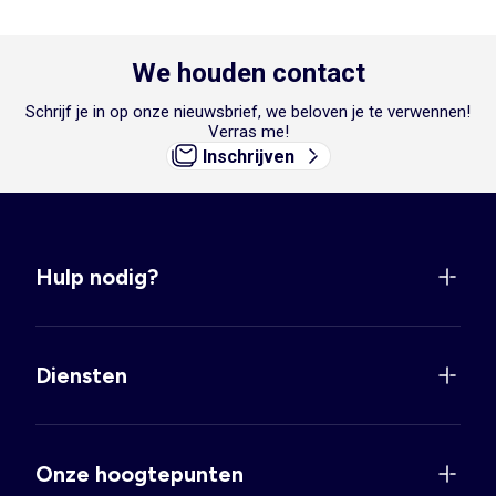
We houden contact
Schrijf je in op onze nieuwsbrief, we beloven je te verwennen!
Verras me!
Inschrijven
Hulp nodig?
Diensten
Onze hoogtepunten